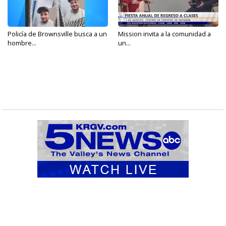
Policía de Brownsville busca a un
Mission invita a la comunidad a
hombre...
un...