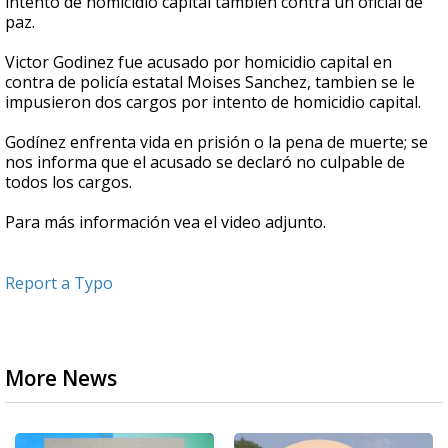
intento de homicidio capital también contra un oficial de
paz.
Victor Godinez fue acusado por homicidio capital en
contra de policía estatal Moises Sanchez, tambien se le
impusieron dos cargos por intento de homicidio capital.
Godínez enfrenta vida en prisión o la pena de muerte; se
nos informa que el acusado se declaró no culpable de
todos los cargos.
Para más información vea el video adjunto.
Report a Typo
More News