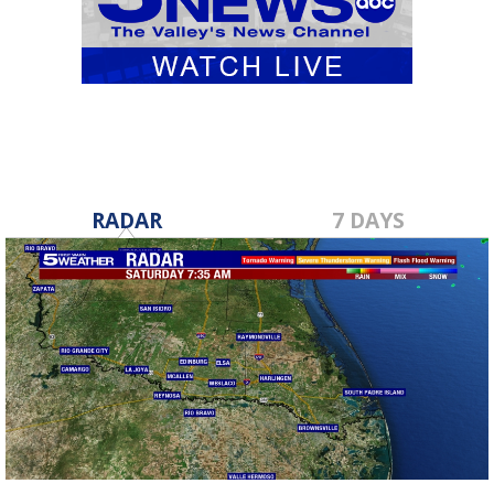
RADAR
7 DAYS