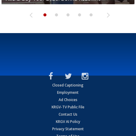
Closed Captioning
Employment
Ad Choices
KRGV-TV Public File
Contact Us
KRGV AI Policy
Privacy Statement