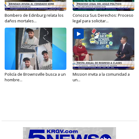
Bombero de Edinburg relata los
Conozca Sus Derechos: Proceso
daños mortales...
legal para solicitar...
Policía de Brownsville busca a un
Mission invita a la comunidad a
hombre...
un...