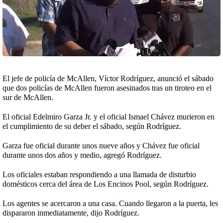
El jefe de policía de McAllen, Víctor Rodríguez, anunció el sábado
que dos policías de McAllen fueron asesinados tras un tiroteo en el
sur de McAllen.
El oficial Edelmiro Garza Jr. y el oficial Ismael Chávez murieron en
el cumplimiento de su deber el sábado, según Rodríguez.
Garza fue oficial durante unos nueve años y Chávez fue oficial
durante unos dos años y medio, agregó Rodríguez.
Los oficiales estaban respondiendo a una llamada de disturbio
domésticos cerca del área de Los Encinos Pool, según Rodríguez.
Los agentes se acercaron a una casa.
Cuando llegaron a la puerta, les
dispararon inmediatamente, dijo Rodríguez.