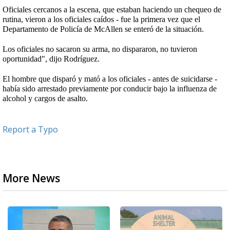
O
ficiales cercanos a la escena, que estaban haciendo un chequeo de
rutina, vieron a los oficiales caídos - fue la primera vez que el
Departamento de Policía de McAllen se enteró de la situación.
Los oficiales no sacaron su arma, no dispararon, no tuvieron
oportunidad", dijo Rodríguez.
El hombre que disparó y mató a los oficiales - antes de suicidarse -
había sido arrestado previamente por conducir bajo la influenza de
alcohol y cargos de asalto.
Report a Typo
More News