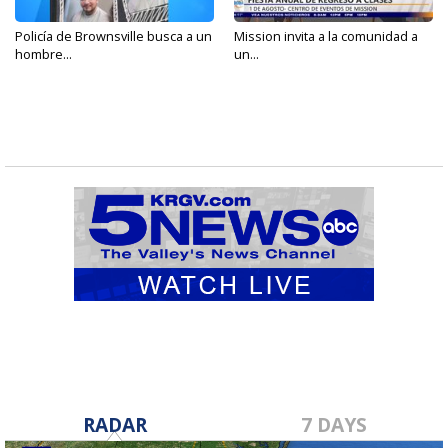
Policía de Brownsville busca a un
Mission invita a la comunidad a
hombre...
un...
RADAR
7 DAYS