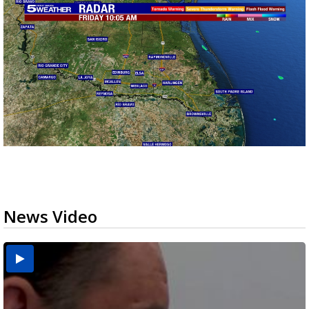
News Video