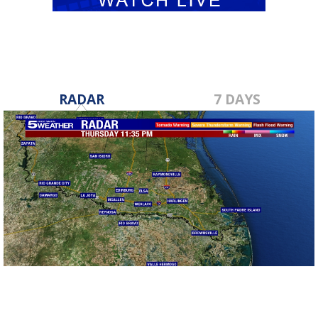
RADAR
7 DAYS