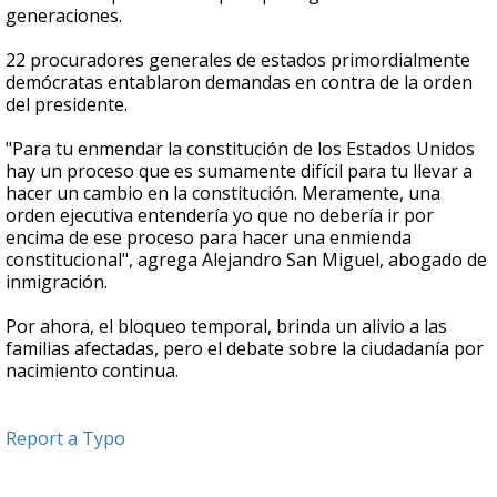
generaciones.
22 procuradores generales de estados primordialmente
demócratas entablaron demandas en contra de la orden
del presidente.
"Para tu enmendar la constitución de los Estados Unidos
hay un proceso que es sumamente difícil para tu llevar a
hacer un cambio en la constitución. Meramente, una
orden ejecutiva entendería yo que no debería ir por
encima de ese proceso para hacer una enmienda
constitucional", agrega Alejandro San Miguel, abogado de
inmigración.
Por ahora, el bloqueo temporal, brinda un alivio a las
familias afectadas, pero el debate sobre la ciudadanía por
nacimiento continua.
Report a Typo