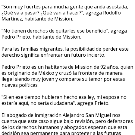
"Son muy fuertes para mucha gente que anda asustada,
¿Qué va a pasar? ¿Qué van a hacer?", agrega Rodolfo
Martínez, habitante de Mission.
"No tienen derechos de quitarles ese beneficio", agrega
Pedro Prieto, habitante de Mission.
Para las familias migrantes, la posibilidad de perder este
derecho significa enfrentar un futuro incierto.
Pedro Prieto es un habitante de Mission de 92 años, quien
es originario de México y cruzó la frontera de manera
ilegal siendo muy joven y comparte su temor por estas
nuevas políticas.
"Si en ese tiempo hubieran hecho esa ley, mi esposa no
estaría aquí, no sería ciudadana", agrega Prieto.
El abogado de inmigración Alejandro San Miguel nos
cuenta que este caso sigue bajo revisión, pero defensores
de los derechos humanos y abogados esperan que esta
decisión sea permanente para proteger a las futuras