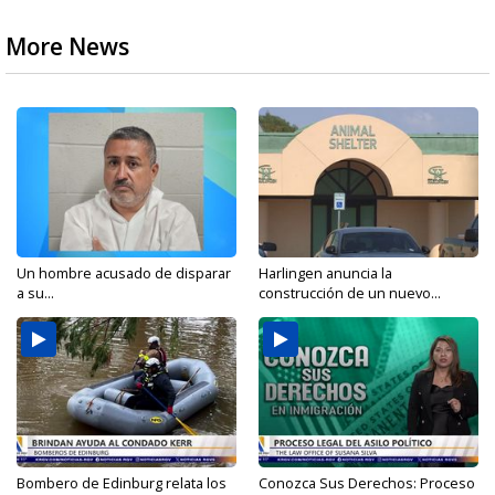
More News
Un hombre acusado de disparar
Harlingen anuncia la
a su...
construcción de un nuevo...
Bombero de Edinburg relata los
Conozca Sus Derechos: Proceso