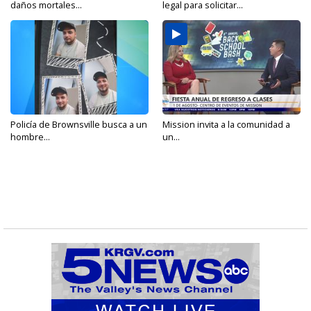
daños mortales...
legal para solicitar...
Policía de Brownsville busca a un
Mission invita a la comunidad a
hombre...
un...