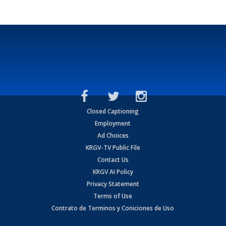
Closed Captioning
Employment
Ad Choices
KRGV-TV Public File
Contact Us
KRGV AI Policy
Privacy Statement
Terms of Use
Contrato de Terminos y Coniciones de Uso