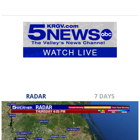
RADAR
7 DAYS