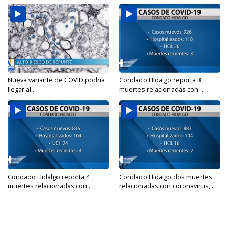
Nueva variante de COVID podría
Condado Hidalgo reporta 3
llegar al...
muertes relacionadas con...
Condado Hidalgo reporta 4
Condado Hidalgo dos muertes
muertes relacionadas con...
relacionadas con coronavirus,...