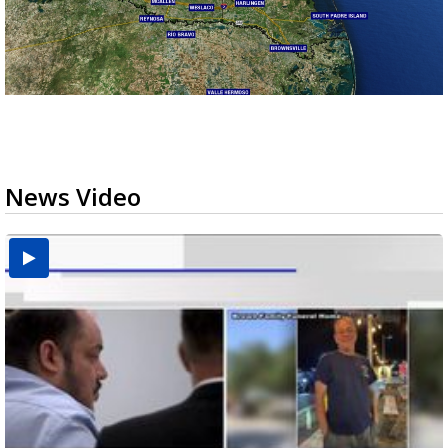
News Video