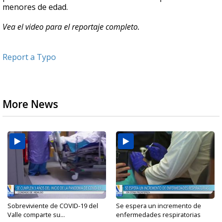
menores de edad.
Vea el video para el reportaje completo.
Report a Typo
More News
Sobreviviente de COVID-19 del
Se espera un incremento de
Valle comparte su...
enfermedades respiratorias