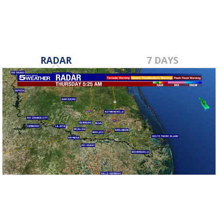
RADAR
7 DAYS