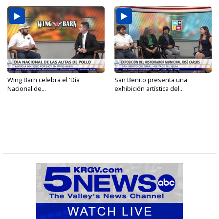
Wing Barn celebra el 'Día
San Benito presenta una
Nacional de...
exhibición artística del...