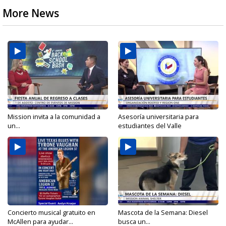
More News
Mission invita a la comunidad a
Asesoría universitaria para
un...
estudiantes del Valle
Concierto musical gratuito en
Mascota de la Semana: Diesel
McAllen para ayudar...
busca un...