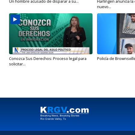
Un hombre acusado de disparar a su...
Harlingen anuncia la
nuevo...
Conozca Sus Derechos: Proceso legal para
Policía de Brownsvill
solicitar...