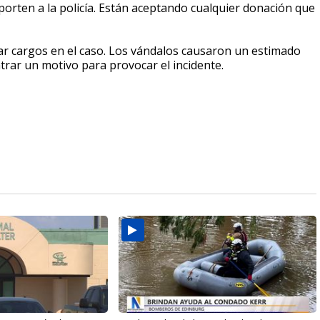
porten a la policía. Están aceptando cualquier donación que
ar cargos en el caso. Los vándalos causaron un estimado
trar un motivo para provocar el incidente.