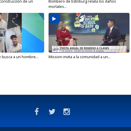
 construcción de un
Bombero de Edinburg relata los daños
mortales...
e busca a un hombre...
Mission invita a la comunidad a un...