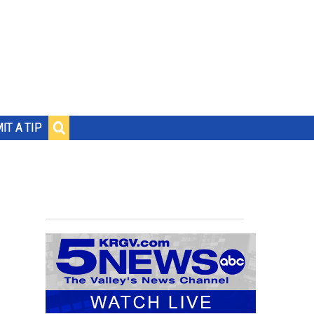
IT A TIP