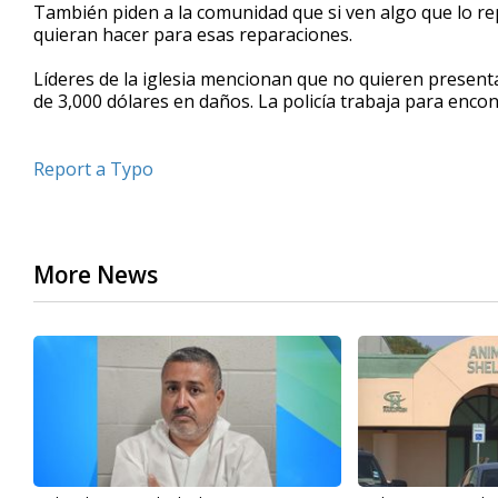
También piden a la comunidad que si ven algo que lo re
quieran hacer para esas reparaciones.
Líderes de la iglesia mencionan que no quieren present
de 3,000 dólares en daños. La policía trabaja para encon
Report a Typo
More News