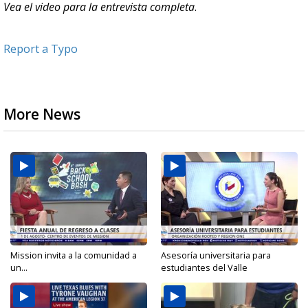
Vea el video para la entrevista completa
.
Report a Typo
More News
Mission invita a la comunidad a
Asesoría universitaria para
un...
estudiantes del Valle