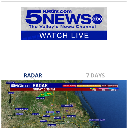
RADAR
7 DAYS