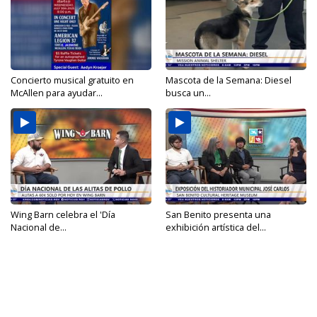
Concierto musical gratuito en
Mascota de la Semana: Diesel
McAllen para ayudar...
busca un...
Wing Barn celebra el 'Día
San Benito presenta una
Nacional de...
exhibición artística del...