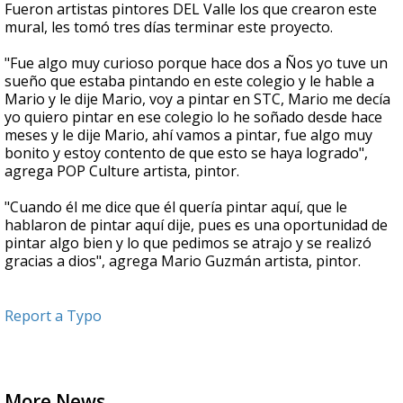
Fueron artistas pintores DEL Valle los que crearon este
mural, les tomó tres días terminar este proyecto.
"Fue algo muy curioso porque hace dos a Ños yo tuve un
sueño que estaba pintando en este colegio y le hable a
Mario y le dije Mario, voy a pintar en STC, Mario me decía
yo quiero pintar en ese colegio lo he soñado desde hace
meses y le dije Mario, ahí vamos a pintar, fue algo muy
bonito y estoy contento de que esto se haya logrado",
agrega POP Culture artista, pintor.
"Cuando él me dice que él quería pintar aquí, que le
hablaron de pintar aquí dije, pues es una oportunidad de
pintar algo bien y lo que pedimos se atrajo y se realizó
gracias a dios", agrega Mario Guzmán artista, pintor.
Report a Typo
More News