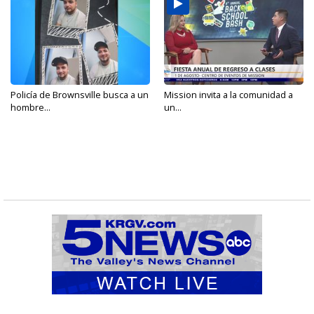
Policía de Brownsville busca a un
Mission invita a la comunidad a
hombre...
un...