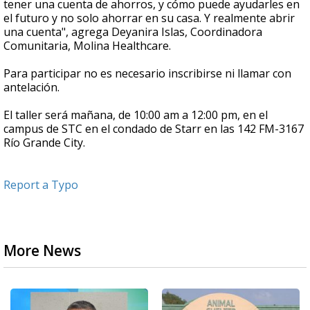
tener una cuenta de ahorros, y cómo puede ayudarles en
el futuro y no solo ahorrar en su casa. Y realmente abrir
una cuenta", agrega Deyanira Islas, Coordinadora
Comunitaria, Molina Healthcare.
Para participar no es necesario inscribirse ni llamar con
antelación.
El taller será mañana, de 10:00 am a 12:00 pm, en el
campus de STC en el condado de Starr en las 142 FM-3167
Río Grande City.
Report a Typo
More News