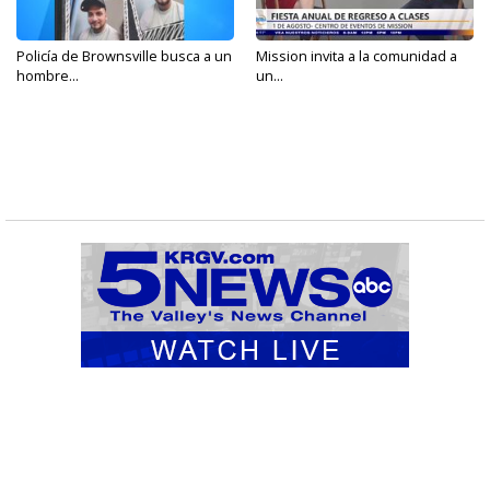
Policía de Brownsville busca a un
Mission invita a la comunidad a
hombre...
un...