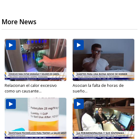
More News
Relacionan el calor excesivo
Asocian la falta de horas de
como un causante...
sueño...