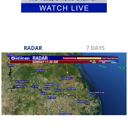
RADAR
7 DAYS