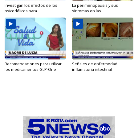
Investigan los efectos de los
La perimenopausia y sus
psicodélicos para...
síntomas en las...
Recomendaciones para utilizar
Señales de enfermedad
los medicamentos GLP-One
inflamatoria intestinal