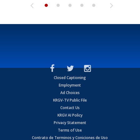
Closed Captioning
Employment
Ad Choices
KRGV-TV Public File
Contact Us
KRGV AI Policy
Privacy Statement
Terms of Use
Contrato de Terminos y Coniciones de Uso