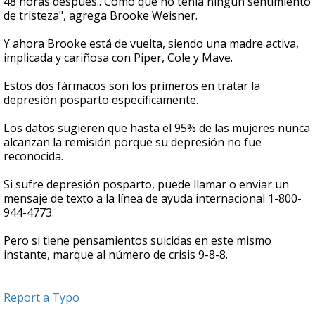
48 horas después.. Como que no tenía ningún sentimiento
de tristeza", agrega Brooke Weisner.
Y ahora Brooke está de vuelta, siendo una madre activa,
implicada y cariñosa con Piper, Cole y Mave.
Estos dos fármacos son los primeros en tratar la
depresión posparto específicamente.
Los datos sugieren que hasta el 95% de las mujeres nunca
alcanzan la remisión porque su depresión no fue
reconocida.
Si sufre depresión posparto, puede llamar o enviar un
mensaje de texto a la línea de ayuda internacional 1-800-
944-4773.
Pero si tiene pensamientos suicidas en este mismo
instante, marque al número de crisis 9-8-8.
Report a Typo