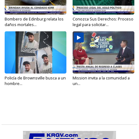
Bombero de Edinburg relata los
Conozca Sus Derechos: Proceso
daños mortales...
legal para solicitar...
Policía de Brownsville busca a un
Mission invita a la comunidad a
hombre...
un...