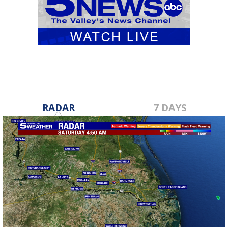
RADAR
7 DAYS