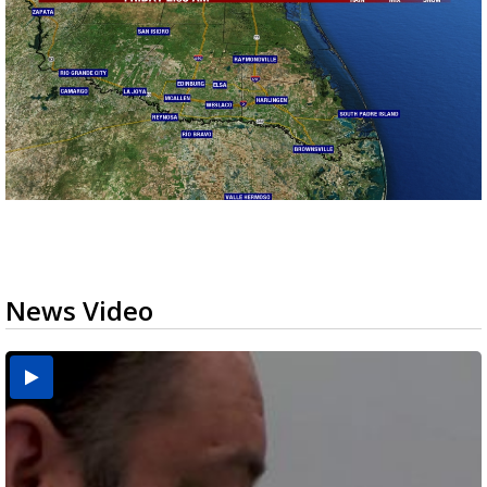
News Video