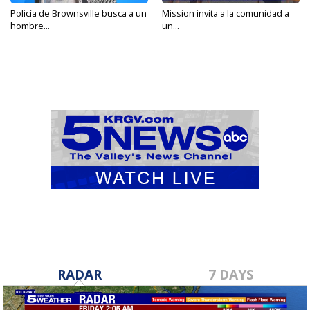
Policía de Brownsville busca a un
Mission invita a la comunidad a
hombre...
un...
RADAR
7 DAYS