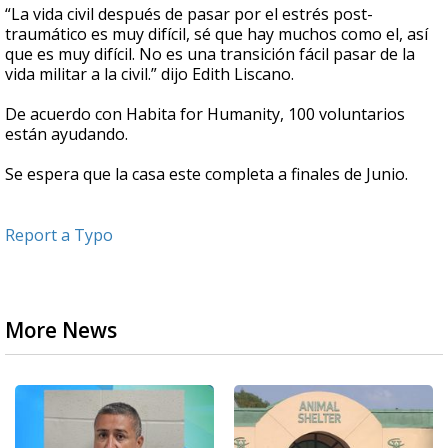
“La vida civil después de pasar por el estrés post-
traumático es muy difícil, sé que hay muchos como el, así
que es muy difícil. No es una transición fácil pasar de la
vida militar a la civil.” dijo Edith Liscano.
De acuerdo con Habita for Humanity, 100 voluntarios
están ayudando.
Se espera que la casa este completa a finales de Junio.
Report a Typo
More News