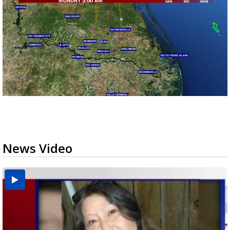
News Video