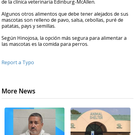
de la clínica veterinaria Edinburg-McAllen.
Algunos otros alimentos que debe tener alejados de sus
mascotas son r
elleno de pavo, salsa, cebollas, puré de
patatas, pays y semillas.
Según Hinojosa, la
opción más segura para alimentar a
las mascotas es la comida para perros.
Report a Typo
More News