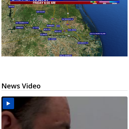
News Video