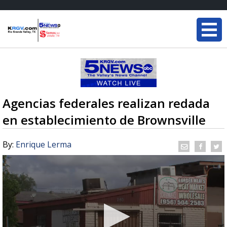
Agencias federales realizan redada
en establecimiento de Brownsville
By:
Enrique Lerma