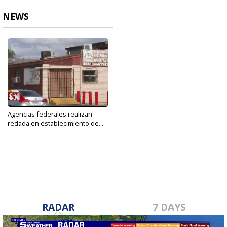
NEWS
Agencias federales realizan
redada en establecimiento de...
Oct 23, 2019
RADAR
7 DAYS