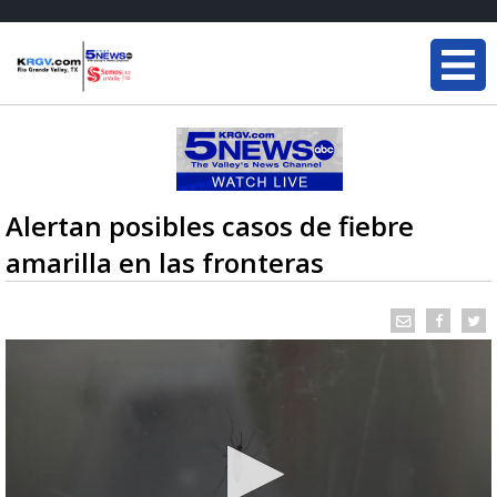
Alertan posibles casos de fiebre
amarilla en las fronteras