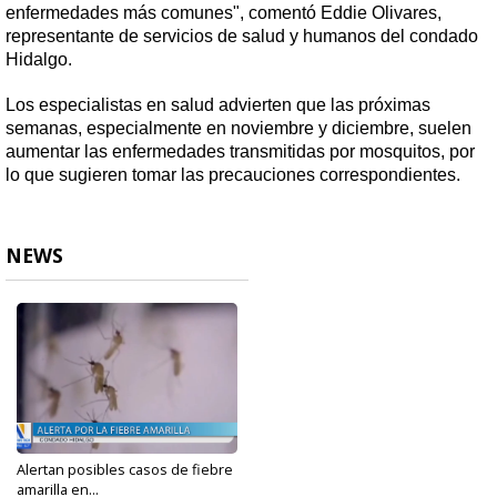
enfermedades más comunes", comentó
Eddie Olivares,
representante de servicios de salud y humanos del condado
Hidalgo.
Los especialistas en salud advierten que las próximas
semanas, especialmente en noviembre y diciembre, suelen
aumentar las enfermedades transmitidas por mosquitos, por
lo que sugieren tomar las precauciones correspondientes.
NEWS
Alertan posibles casos de fiebre
amarilla en...