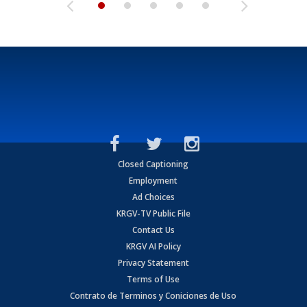
Closed Captioning
Employment
Ad Choices
KRGV-TV Public File
Contact Us
KRGV AI Policy
Privacy Statement
Terms of Use
Contrato de Terminos y Coniciones de Uso