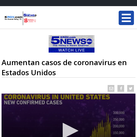
Aumentan casos de coronavirus en
Estados Unidos