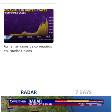
Aumentan casos de coronavirus
en Estados Unidos
Jan 18, 2021
RADAR
7 DAYS