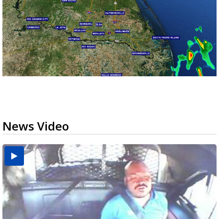
News Video