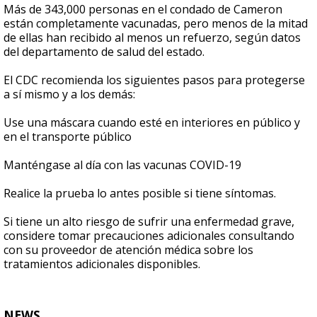
Más de 343,000 personas en el condado de Cameron
están completamente vacunadas, pero menos de la mitad
de ellas han recibido al menos un refuerzo, según datos
del departamento de salud del estado.
El CDC recomienda los siguientes pasos para protegerse
a sí mismo y a los demás:
Use una máscara cuando esté en interiores en público y
en el transporte público
Manténgase al día con las vacunas COVID-19
Realice la prueba lo antes posible si tiene síntomas.
Si tiene un alto riesgo de sufrir una enfermedad grave,
considere tomar precauciones adicionales consultando
con su proveedor de atención médica sobre los
tratamientos adicionales disponibles.
NEWS