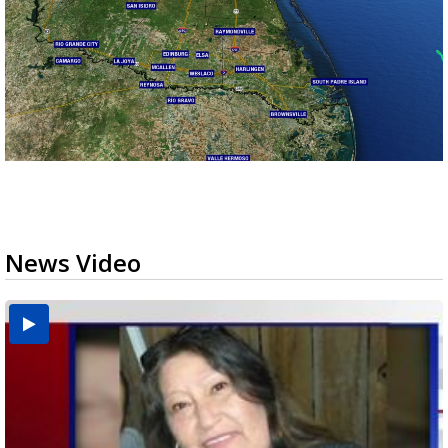
News Video