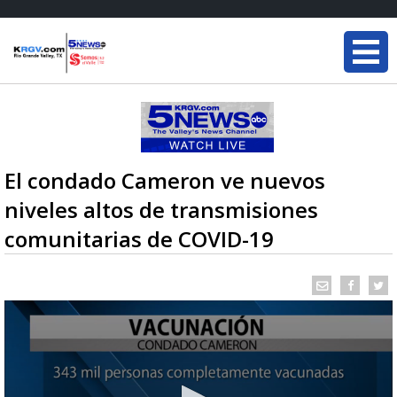
El condado Cameron ve nuevos
niveles altos de transmisiones
comunitarias de COVID-19