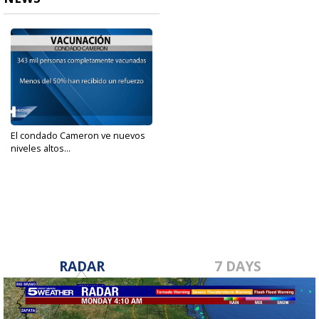
El condado Cameron ve nuevos
niveles altos...
Jun 30, 2022
RADAR
7 DAYS