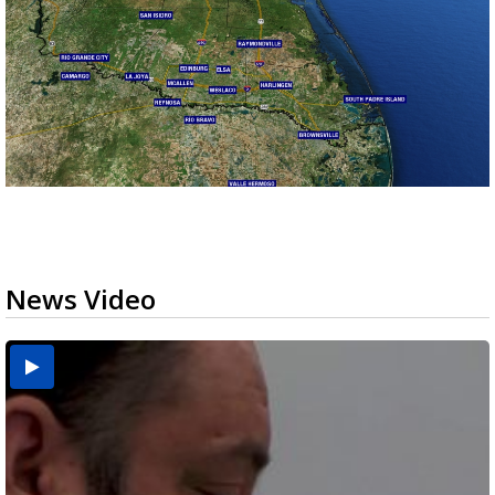
News Video