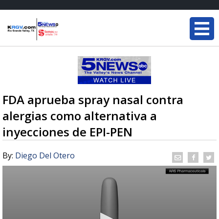
FDA aprueba spray nasal contra
alergias como alternativa a
inyecciones de EPI-PEN
By:
Diego Del Otero