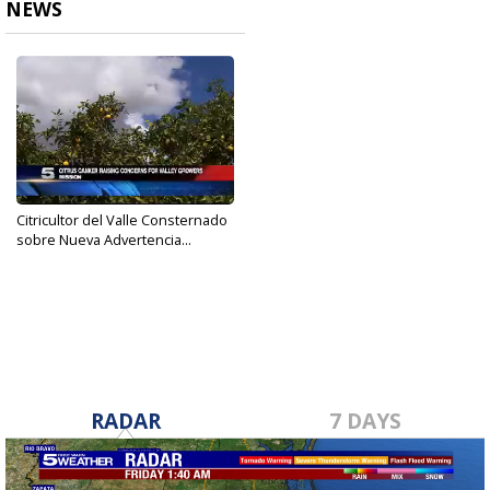
NEWS
Citricultor del Valle Consternado
sobre Nueva Advertencia...
Nov 29, 2017
RADAR
7 DAYS