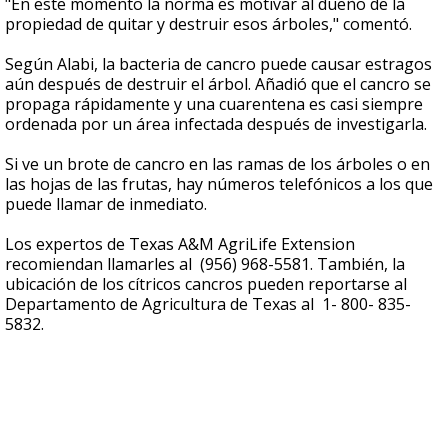
"En este momento la norma es motivar al dueño de la
propiedad de quitar y destruir esos árboles," comentó.
Según Alabi, la bacteria de cancro puede causar estragos
aún después de destruir el árbol. Añadió que el cancro se
propaga rápidamente y una cuarentena es casi siempre
ordenada por un área infectada después de investigarla.
Si ve un brote de cancro en las ramas de los árboles o en
las hojas de las frutas, hay números telefónicos a los que
puede llamar de inmediato.
Los expertos de Texas A&M AgriLife Extension
recomiendan llamarles al (956) 968-5581. También, la
ubicación de los cítricos cancros pueden reportarse al
Departamento de Agricultura de Texas al 1- 800- 835-
5832.