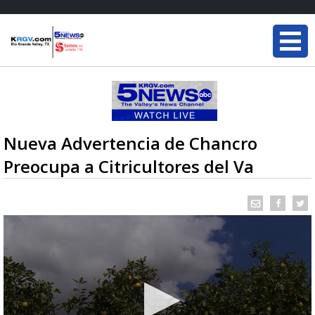
Nueva Advertencia de Chancro
Preocupa a Citricultores del Va