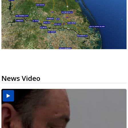
News Video