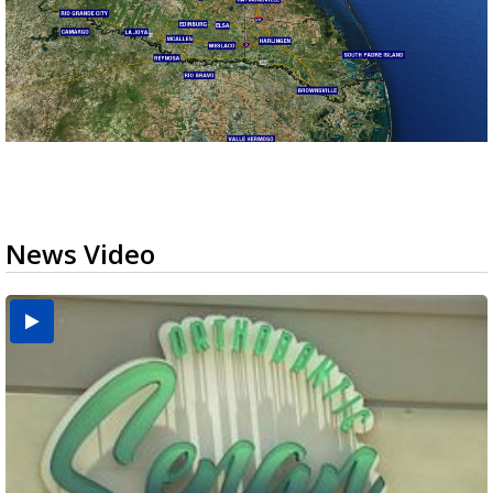
News Video