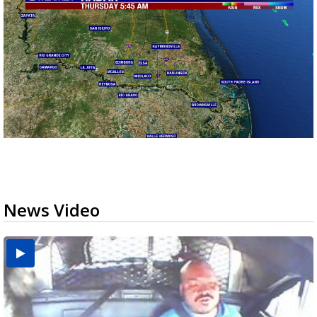
News Video