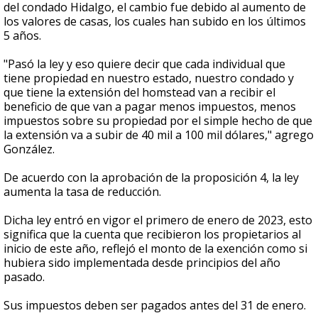
del condado Hidalgo, el cambio fue debido al aumento de
los valores de casas, los cuales han subido en los últimos
5 años.
"Pasó la ley y eso quiere decir que cada individual que
tiene propiedad en nuestro estado, nuestro condado y
que tiene la extensión del homstead van a recibir el
beneficio de que van a pagar menos impuestos, menos
impuestos sobre su propiedad por el simple hecho de que
la extensión va a subir de 40 mil a 100 mil dólares," agrego
González.
De acuerdo con la aprobación de la proposición 4, la ley
aumenta la tasa de reducción.
Dicha ley entró en vigor el primero de enero de 2023, esto
significa que la cuenta que recibieron los propietarios al
inicio de este año, reflejó el monto de la exención como si
hubiera sido implementada desde principios del año
pasado.
Sus impuestos deben ser pagados antes del 31 de enero.