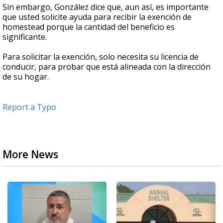
Sin embargo, González dice que, aun así, es importante
que usted solicite ayuda para recibir la exención de
homestead porque la cantidad del beneficio es
significante.
Para solicitar la exención, solo necesita su licencia de
conducir, para probar que está alineada con la dirección
de su hogar.
Report a Typo
More News