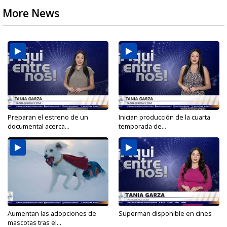
More News
Preparan el estreno de un
Inician producción de la cuarta
documental acerca...
temporada de...
Aumentan las adopciones de
Superman disponible en cines
mascotas tras el...