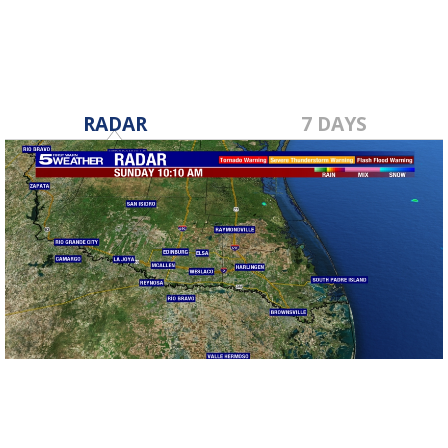
RADAR
7 DAYS