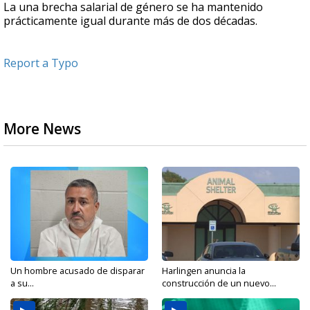
La una brecha salarial de género se ha mantenido
prácticamente igual durante más de dos décadas.
Report a Typo
More News
Un hombre acusado de disparar
Harlingen anuncia la
a su...
construcción de un nuevo...