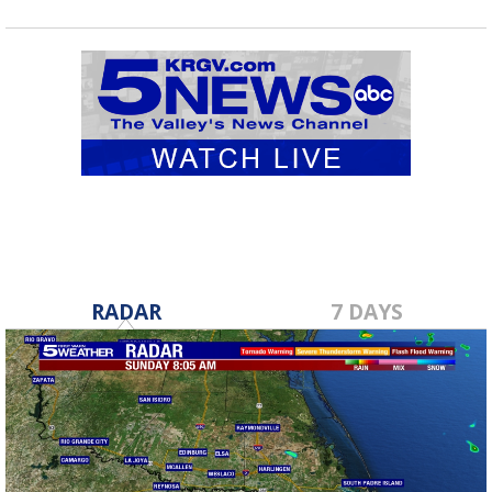
RADAR
7 DAYS