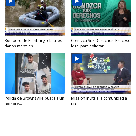
Bombero de Edinburg relata los
Conozca Sus Derechos: Proceso
daños mortales...
legal para solicitar...
Policía de Brownsville busca a un
Mission invita a la comunidad a
hombre...
un...