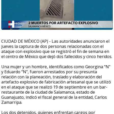
CIUDAD DE MÉXICO (AP) - Las autoridades anunciaron el
jueves la captura de dos personas relacionadas con el
ataque con explosivo que se registró el fin de semana en
el centro de México que dejó dos fallecidos y cinco heridos.
Una mujer y un hombre, identificados como Georgina “N”
y Eduardo “N”, fueron arrestados por su presunta
relación con la planeación, traslado y elaboración del
artefacto explosivo de fabricación artesanal que se utilizó
en el ataque que se realizó 19 de septiembre en un bar-
restaurante de la ciudad de Salamanca, estado de
Guanajuato, indicó el fiscal general de la entidad, Carlos
Zamarripa.
Los dos detenidos, quienes enfrentan cargos por