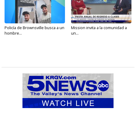
Policía de Brownsville busca a un
Mission invita a la comunidad a
hombre...
un...