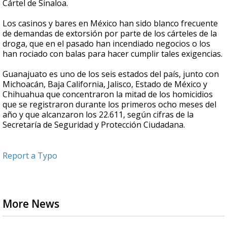
Cártel de Sinaloa.
Los casinos y bares en México han sido blanco frecuente
de demandas de extorsión por parte de los cárteles de la
droga, que en el pasado han incendiado negocios o los
han rociado con balas para hacer cumplir tales exigencias.
Guanajuato es uno de los seis estados del país, junto con
Michoacán, Baja California, Jalisco, Estado de México y
Chihuahua que concentraron la mitad de los homicidios
que se registraron durante los primeros ocho meses del
año y que alcanzaron los 22.611, según cifras de la
Secretaría de Seguridad y Protección Ciudadana.
Report a Typo
More News