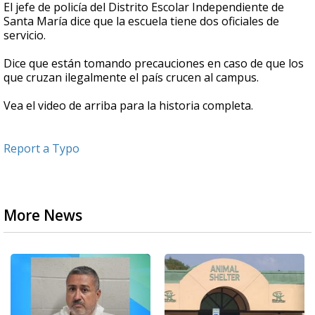
El jefe de policía del Distrito Escolar Independiente de
Santa María dice que la escuela tiene dos oficiales de
servicio.
Dice que están tomando precauciones en caso de que los
que cruzan ilegalmente el país crucen al campus.
Vea el video de arriba para la historia completa.
Report a Typo
More News