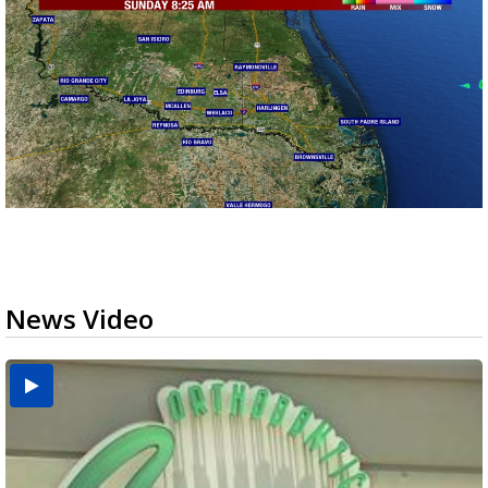
News Video