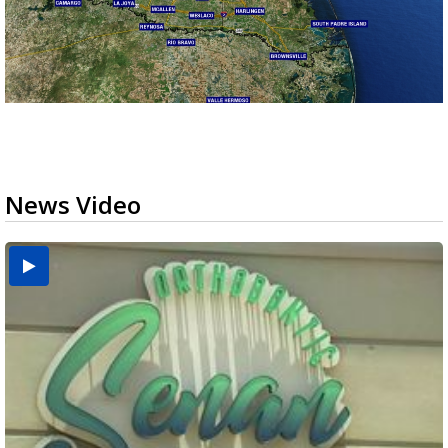
News Video