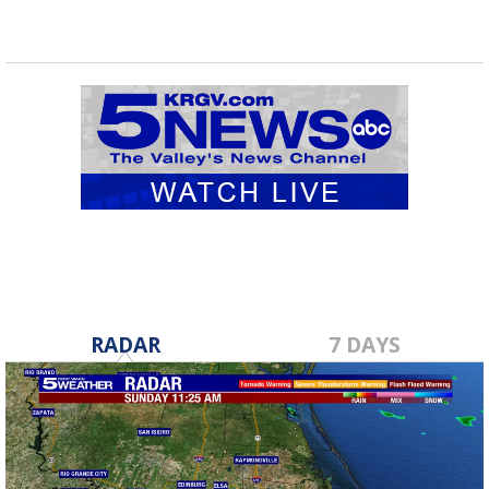
RADAR
7 DAYS