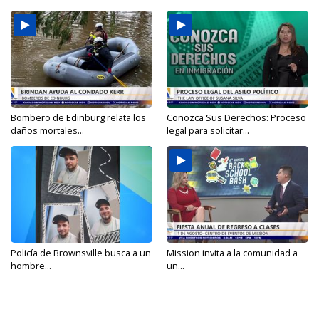
Bombero de Edinburg relata los
Conozca Sus Derechos: Proceso
daños mortales...
legal para solicitar...
Policía de Brownsville busca a un
Mission invita a la comunidad a
hombre...
un...