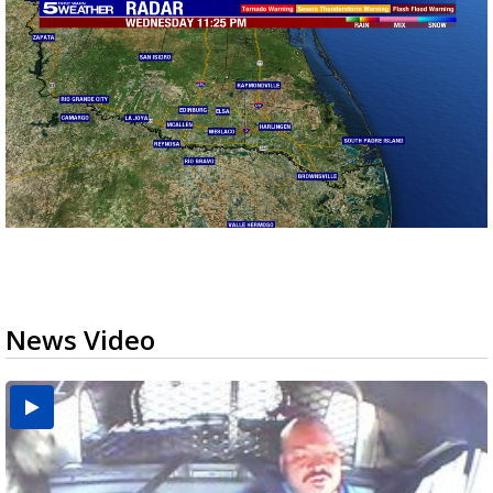
News Video