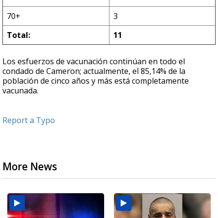
70+
3
Total:
11
Los esfuerzos de vacunación continúan en todo el
condado de Cameron; actualmente, el 85,14% de la
población de cinco años y más está completamente
vacunada.
Report a Typo
More News