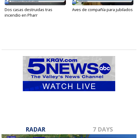
Dos casas destruidas tras
Aves de compañía para jubilados
incendio en Pharr
RADAR
7 DAYS