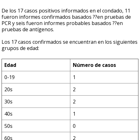
De los 17 casos positivos informados en el condado, 11
fueron informes confirmados basados ??en pruebas de
PCR y seis fueron informes probables basados ??en
pruebas de antígenos.
Los 17 casos confirmados se encuentran en los siguientes
grupos de edad:
Edad
Número de casos
0-19
1
20s
2
30s
2
40s
1
50s
0
60s
2