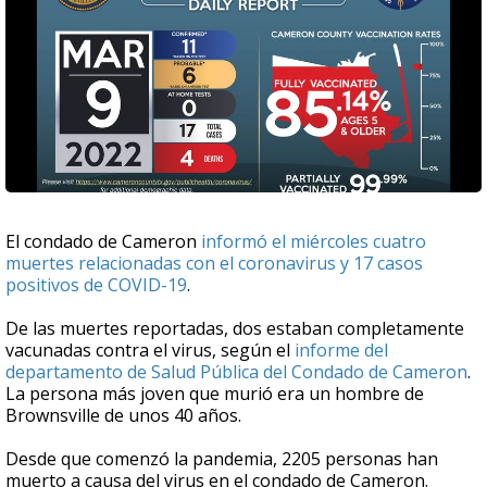
El condado de Cameron
informó el miércoles cuatro
muertes relacionadas con el coronavirus y 17 casos
positivos de COVID-19
.
De las muertes reportadas, dos estaban completamente
vacunadas contra el virus, según el
informe del
departamento de Salud Pública del Condado de Cameron
.
La persona más joven que murió era un hombre de
Brownsville de unos 40 años.
Desde que comenzó la pandemia, 2205 personas han
muerto a causa del virus en el condado de Cameron.