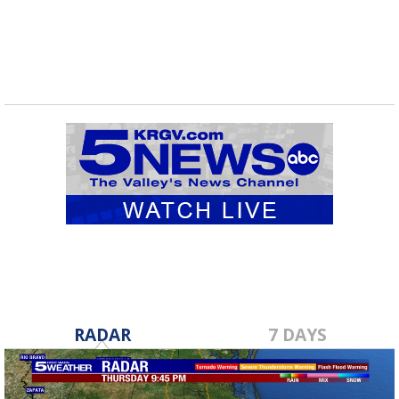
RADAR
7 DAYS