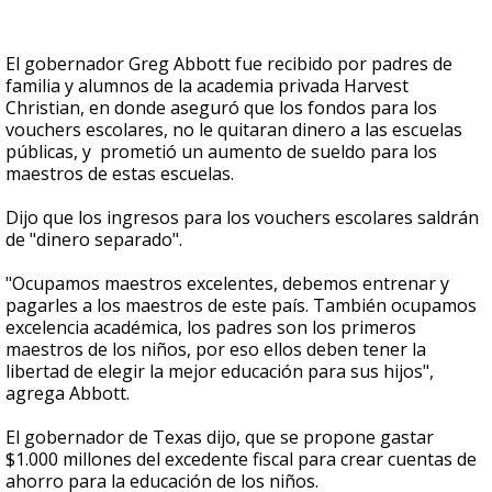
El gobernador Greg Abbott fue recibido por padres de
familia y alumnos de la academia privada Harvest
Christian, en donde aseguró que los fondos para los
vouchers escolares, no le quitaran dinero a las escuelas
públicas, y prometió un aumento de sueldo para los
maestros de estas escuelas.
Dijo que los ingresos para los vouchers escolares saldrán
de "dinero separado".
"Ocupamos maestros excelentes, debemos entrenar y
pagarles a los maestros de este país. También ocupamos
excelencia académica, los padres son los primeros
maestros de los niños, por eso ellos deben tener la
libertad de elegir la mejor educación para sus hijos",
agrega Abbott.
El gobernador de Texas dijo, que se propone gastar
$1.000 millones del excedente fiscal para crear cuentas de
ahorro para la educación de los niños.