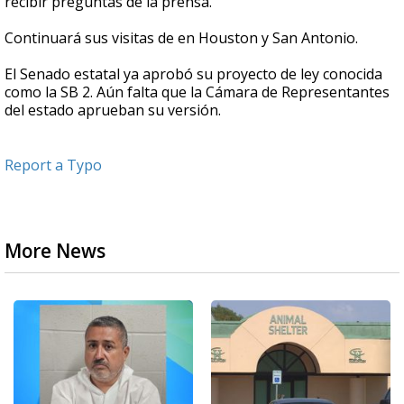
recibir preguntas de la prensa.
Continuará sus visitas de en Houston y San Antonio.
El Senado estatal ya aprobó su proyecto de ley conocida
como la SB 2. Aún falta que la Cámara de Representantes
del estado aprueban su versión.
Report a Typo
More News