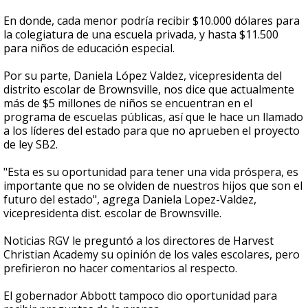
En donde, cada menor podría recibir $10.000 dólares para
la colegiatura de una escuela privada, y hasta $11.500
para niños de educación especial.
Por su parte, Daniela López Valdez, vicepresidenta del
distrito escolar de Brownsville, nos dice que actualmente
más de $5 millones de niños se encuentran en el
programa de escuelas públicas, así que le hace un llamado
a los líderes del estado para que no aprueben el proyecto
de ley SB2.
"Esta es su oportunidad para tener una vida próspera, es
importante que no se olviden de nuestros hijos que son el
futuro del estado", agrega Daniela Lopez-Valdez,
vicepresidenta dist. escolar de Brownsville.
Noticias RGV le preguntó a los directores de Harvest
Christian Academy su opinión de los vales escolares, pero
prefirieron no hacer comentarios al respecto.
El gobernador Abbott tampoco dio oportunidad para