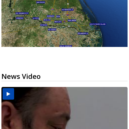
News Video