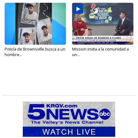
Policía de Brownsville busca a un
Mission invita a la comunidad a
hombre...
un...