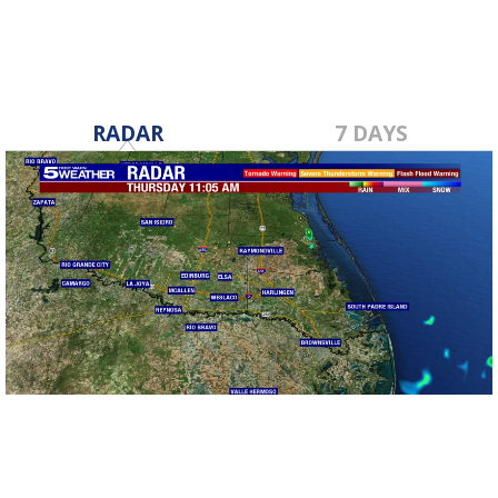
RADAR
7 DAYS