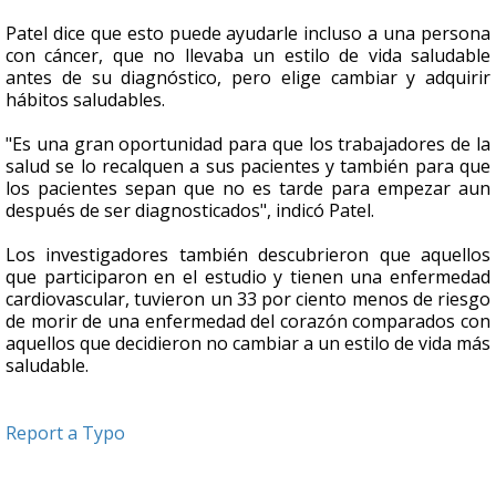
Patel dice que esto puede ayudarle incluso a una persona
con cáncer, que no llevaba un estilo de vida saludable
antes de su diagnóstico, pero elige cambiar y adquirir
hábitos saludables.
"Es una gran oportunidad para que los trabajadores de la
salud se lo recalquen a sus pacientes y también para que
los pacientes sepan que no es tarde para empezar aun
después de ser diagnosticados", indicó Patel.
Los investigadores también descubrieron que aquellos
que participaron en el estudio y tienen una enfermedad
cardiovascular, tuvieron un 33 por ciento menos de riesgo
de morir de una enfermedad del corazón comparados con
aquellos que decidieron no cambiar a un estilo de vida más
saludable.
Report a Typo