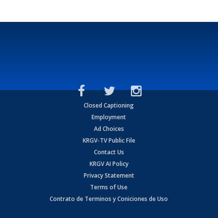
Closed Captioning
Employment
Ad Choices
KRGV-TV Public File
Contact Us
KRGV AI Policy
Privacy Statement
Terms of Use
Contrato de Terminos y Coniciones de Uso