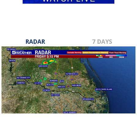
RADAR
7 DAYS