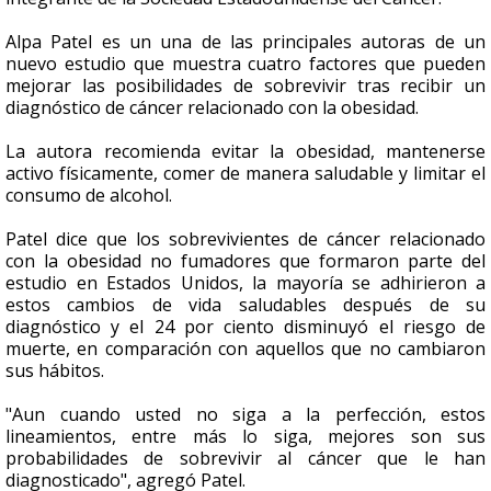
Alpa Patel es un una de las principales autoras de un
nuevo estudio que muestra cuatro factores que pueden
mejorar las posibilidades de sobrevivir tras recibir un
diagnóstico de cáncer relacionado con la obesidad.
La autora recomienda evitar la obesidad, mantenerse
activo físicamente, comer de manera saludable y limitar el
consumo de alcohol.
Patel dice que los sobrevivientes de cáncer relacionado
con la obesidad no fumadores que formaron parte del
estudio en Estados Unidos, la mayoría se adhirieron a
estos cambios de vida saludables después de su
diagnóstico y el 24 por ciento disminuyó el riesgo de
muerte, en comparación con aquellos que no cambiaron
sus hábitos.
"Aun cuando usted no siga a la perfección, estos
lineamientos, entre más lo siga, mejores son sus
probabilidades de sobrevivir al cáncer que le han
diagnosticado", agregó Patel.