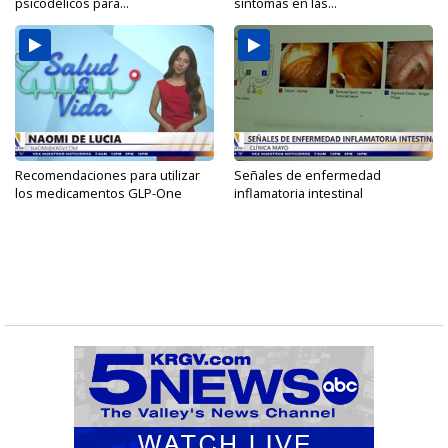
psicodélicos para...
síntomas en las...
Recomendaciones para utilizar
Señales de enfermedad
los medicamentos GLP-One
inflamatoria intestinal