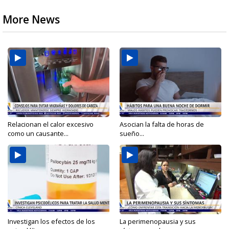
More News
Relacionan el calor excesivo
Asocian la falta de horas de
como un causante...
sueño...
Investigan los efectos de los
La perimenopausia y sus