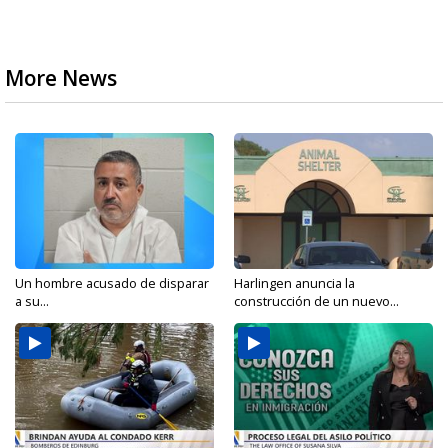
More News
Un hombre acusado de disparar
Harlingen anuncia la
a su...
construcción de un nuevo...