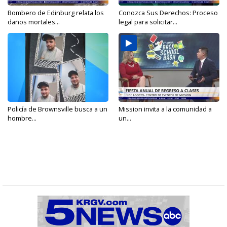
Bombero de Edinburg relata los
Conozca Sus Derechos: Proceso
daños mortales...
legal para solicitar...
Policía de Brownsville busca a un
Mission invita a la comunidad a
hombre...
un...