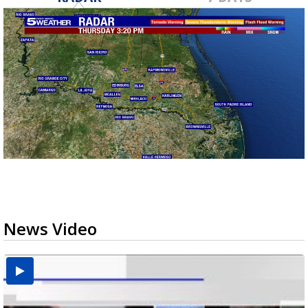
News Video