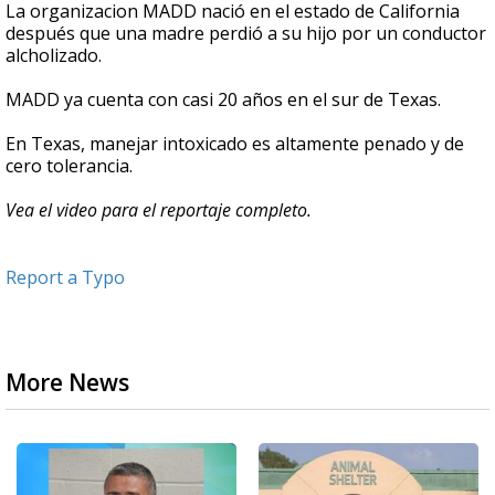
La organizacion MADD nació en el estado de California
después que una madre perdió a su hijo por un conductor
alcholizado.
MADD ya cuenta con casi 20 años en el sur de Texas.
En Texas, manejar intoxicado es altamente penado y de
cero tolerancia.
Vea el video para el reportaje completo.
Report a Typo
More News