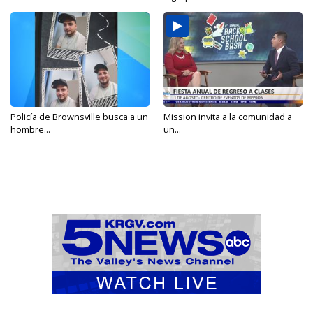
Policía de Brownsville busca a un
Mission invita a la comunidad a
hombre...
un...