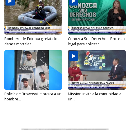
Bombero de Edinburg relata los
Conozca Sus Derechos: Proceso
daños mortales...
legal para solicitar...
Policía de Brownsville busca a un
Mission invita a la comunidad a
hombre...
un...