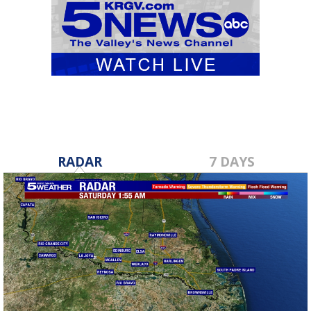
RADAR
7 DAYS