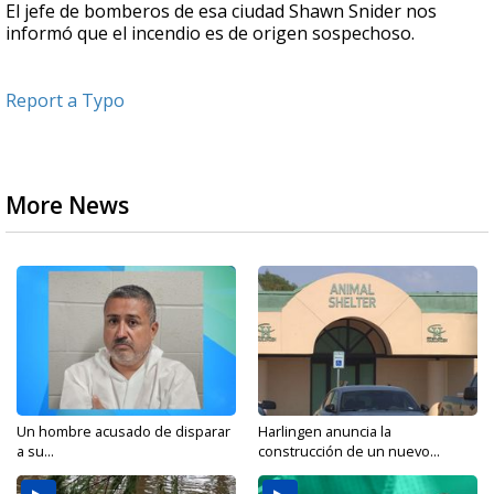
El jefe de bomberos de esa ciudad Shawn Snider nos
informó que el incendio es de origen sospechoso.
Report a Typo
More News
Un hombre acusado de disparar
Harlingen anuncia la
a su...
construcción de un nuevo...