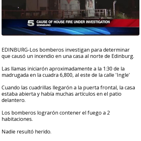
EDINBURG-Los bomberos investigan para determinar
que causó un incendio en una casa al norte de Edinburg.
Las llamas iniciarón aproximadamente a la 1:30 de la
madrugada en la cuadra 6,800, al este de la calle 'Ingle'
Cuando las cuadrillas llegarón a la puerta frontal, la casa
estaba abierta y había muchas artículos en el patio
delantero.
Los bomberos lograrón contener el fuego a 2
habitaciones.
Nadie resultó herido.