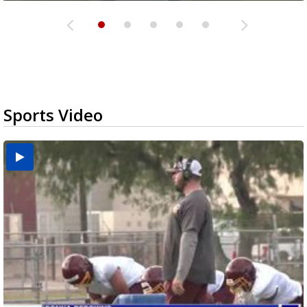
Sports Video