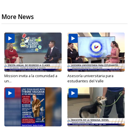
More News
Mission invita a la comunidad a
Asesoría universitaria para
un...
estudiantes del Valle