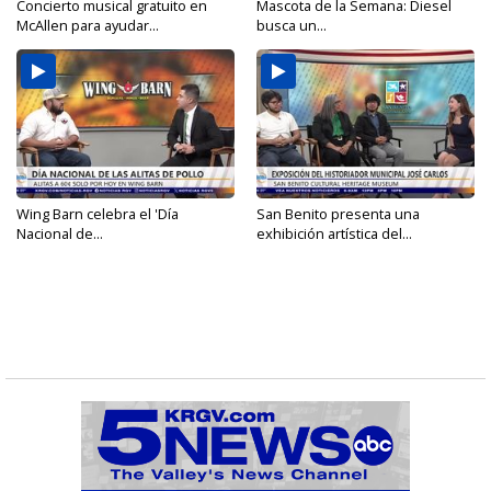
Concierto musical gratuito en
Mascota de la Semana: Diesel
McAllen para ayudar...
busca un...
Wing Barn celebra el 'Día
San Benito presenta una
Nacional de...
exhibición artística del...