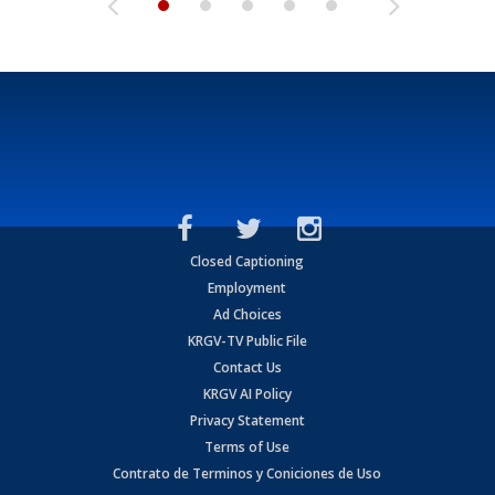
Closed Captioning
Employment
Ad Choices
KRGV-TV Public File
Contact Us
KRGV AI Policy
Privacy Statement
Terms of Use
Contrato de Terminos y Coniciones de Uso