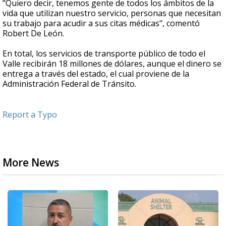
"Quiero decir, tenemos gente de todos los ámbitos de la
vida que utilizan nuestro servicio, personas que necesitan
su trabajo para acudir a sus citas médicas", comentó
Robert De León.
En total, los servicios de transporte público de todo el
Valle recibirán 18 millones de dólares, aunque el dinero se
entrega a través del estado, el cual proviene de la
Administración Federal de Tránsito.
Report a Typo
More News