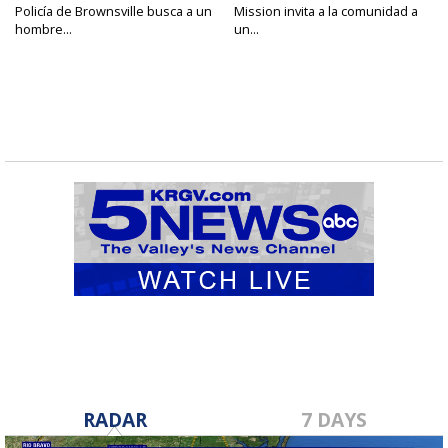
Policía de Brownsville busca a un
Mission invita a la comunidad a
hombre...
un...
RADAR
7 DAYS