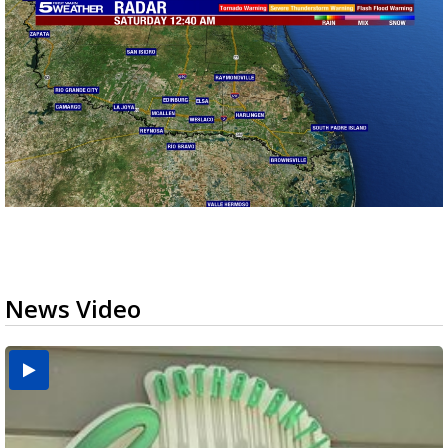
News Video