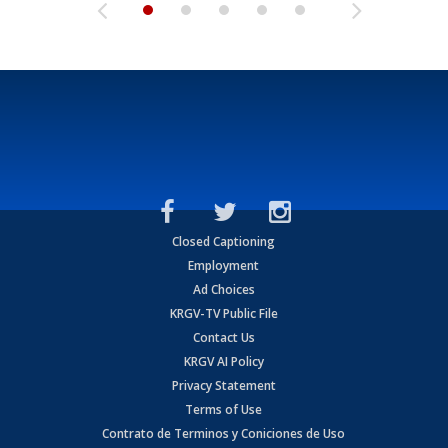
Closed Captioning
Employment
Ad Choices
KRGV-TV Public File
Contact Us
KRGV AI Policy
Privacy Statement
Terms of Use
Contrato de Terminos y Coniciones de Uso