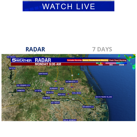
RADAR
7 DAYS