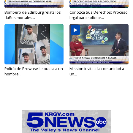
Bombero de Edinburg relata los
Conozca Sus Derechos: Proceso
daños mortales...
legal para solicitar...
Policía de Brownsville busca a un
Mission invita a la comunidad a
hombre...
un...