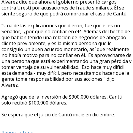
Álvarez dice que ahora el gobierno presentó cargos
contra Uresti por acusaciones de fraude similares. Él se
siente seguro de que podrá comprobar el caso de Cantú.
"Una de las explicaciones que dieron, fue que él es un
Senador, ¿por qué no confiar en él? Además del hecho de
que habían tenido una relación de negocios de abogado-
cliente previamente, y es la misma persona que le
consiguió un buen acuerdo monetario, así que realmente
no había motivo para no confiar en él. Es aprovecharse de
una persona que está experimentando una gran pérdida y
tomar ventaja de su vulnerabilidad. Eso hace muy difícil
esta demanda - muy difícil, pero necesitamos hacer que la
gente tome responsabilidad por sus acciones," dijo
Álvarez.
Agregó que de la inversión de $900,000 dólares, Cantú
solo recibió $100,000 dólares.
Se espera que el juicio de Cantú inicie en diciembre.
Report a Typo