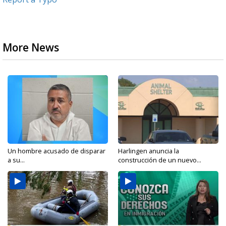
More News
Un hombre acusado de disparar
Harlingen anuncia la
a su...
construcción de un nuevo...