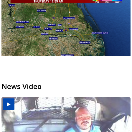
News Video