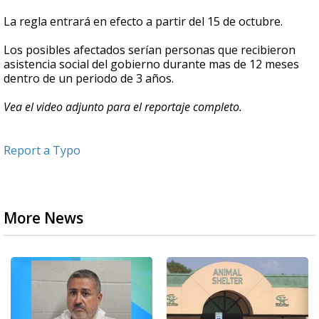
La regla entrará en efecto a partir del 15 de octubre.
Los posibles afectados serían personas que recibieron
asistencia social del gobierno durante mas de 12 meses
dentro de un periodo de 3 años.
Vea el video adjunto para el reportaje completo.
Report a Typo
More News