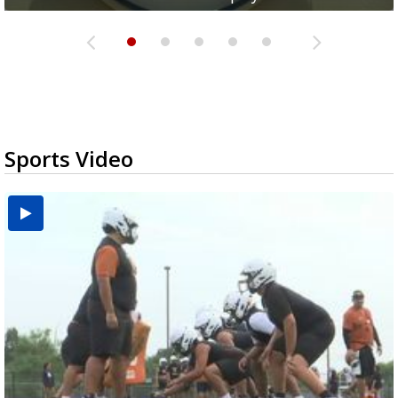
Sports Video