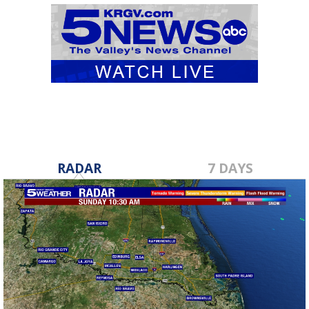
RADAR
7 DAYS