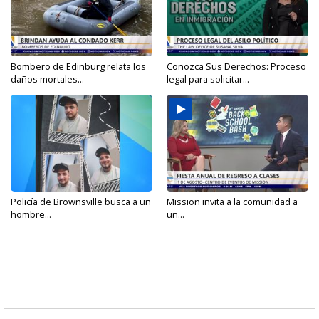
Bombero de Edinburg relata los
Conozca Sus Derechos: Proceso
daños mortales...
legal para solicitar...
Policía de Brownsville busca a un
Mission invita a la comunidad a
hombre...
un...