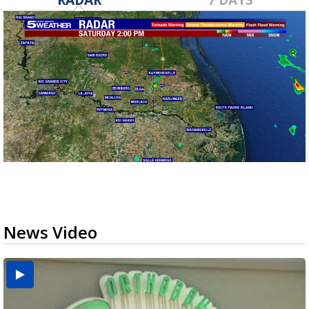
News Video