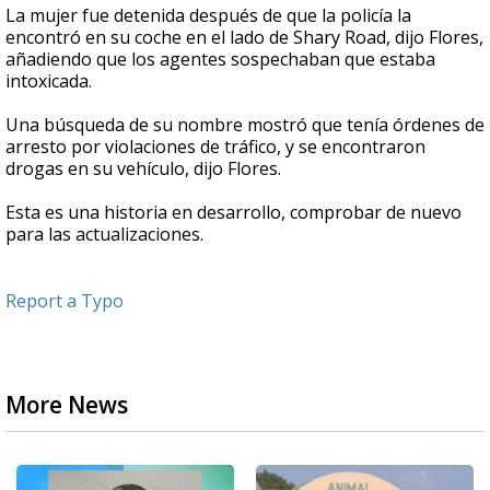
La mujer fue detenida después de que la policía la
encontró en su coche en el lado de Shary Road, dijo Flores,
añadiendo que los agentes sospechaban que estaba
intoxicada.
Una búsqueda de su nombre mostró que tenía órdenes de
arresto por violaciones de tráfico, y se encontraron
drogas en su vehículo, dijo Flores.
Esta es una historia en desarrollo, comprobar de nuevo
para las actualizaciones.
Report a Typo
More News