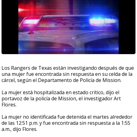
Los Rangers de Texas están investigando después de que
una mujer fue encontrada sin respuesta en su celda de la
cárcel, según el Departamento de Policía de Mission.
La mujer está hospitalizada en estado crítico, dijo el
portavoz de la policía de Mission, el investigador Art
Flores.
La mujer no identificada fue detenida el martes alrededor
de las 12:51 p.m. y fue encontrada sin respuesta a la 1:55
a.m., dijo Flores.