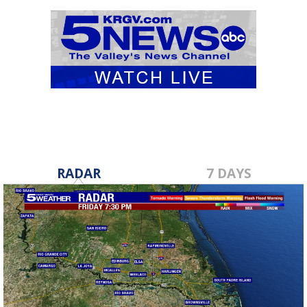
RADAR
7 DAYS