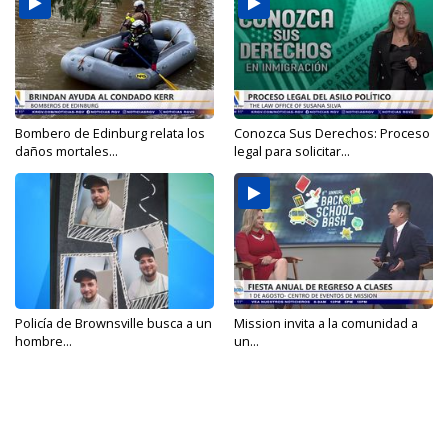
Bombero de Edinburg relata los
Conozca Sus Derechos: Proceso
daños mortales...
legal para solicitar...
Policía de Brownsville busca a un
Mission invita a la comunidad a
hombre...
un...