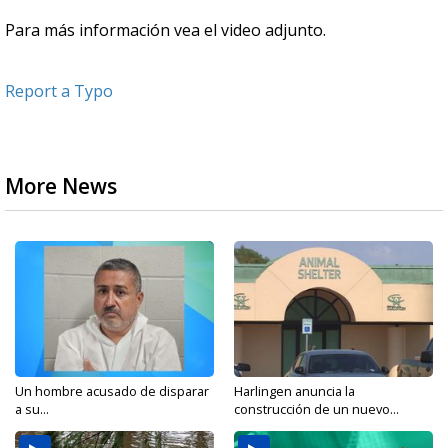
Para más información vea el video adjunto.
Report a Typo
More News
Un hombre acusado de disparar
Harlingen anuncia la
a su...
construcción de un nuevo...