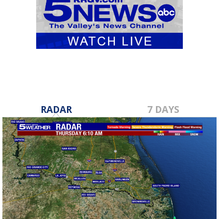
RADAR
7 DAYS