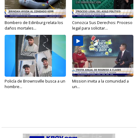
Bombero de Edinburg relata los
Conozca Sus Derechos: Proceso
daños mortales...
legal para solicitar...
Policía de Brownsville busca a un
Mission invita a la comunidad a
hombre...
un...