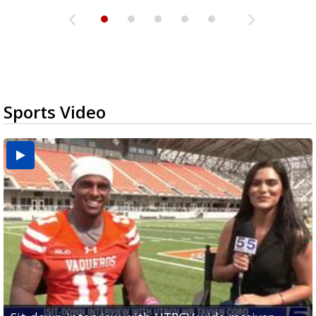
Sports Video