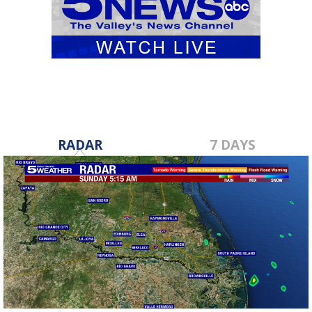
RADAR
7 DAYS