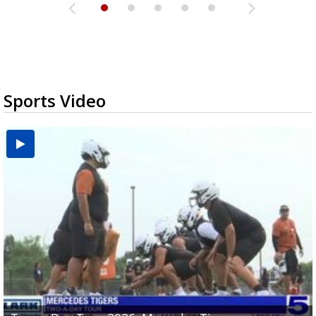
Sports Video