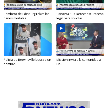
Bombero de Edinburg relata los
Conozca Sus Derechos: Proceso
daños mortales...
legal para solicitar...
Policía de Brownsville busca a un
Mission invita a la comunidad a
hombre...
un...