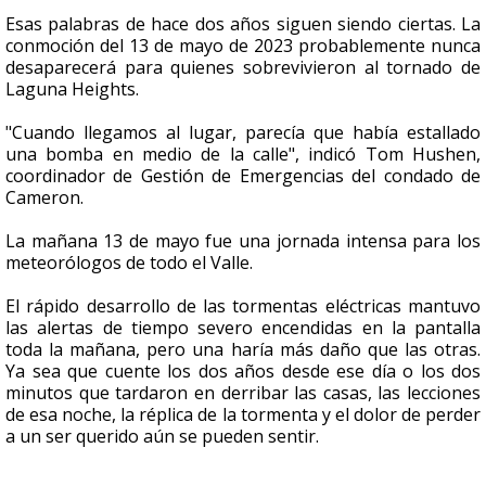
Esas palabras de hace dos años siguen siendo ciertas. La
conmoción del 13 de mayo de 2023 probablemente nunca
desaparecerá para quienes sobrevivieron al tornado de
Laguna Heights.
"Cuando llegamos al lugar, parecía que había estallado
una bomba en medio de la calle", indicó Tom Hushen,
coordinador de Gestión de Emergencias del condado de
Cameron.
La mañana 13 de mayo fue una jornada intensa para los
meteorólogos de todo el Valle.
El rápido desarrollo de las tormentas eléctricas mantuvo
las alertas de tiempo severo encendidas en la pantalla
toda la mañana, pero una haría más daño que las otras.
Ya sea que cuente los dos años desde ese día o los dos
minutos que tardaron en derribar las casas, las lecciones
de esa noche, la réplica de la tormenta y el dolor de perder
a un ser querido aún se pueden sentir.