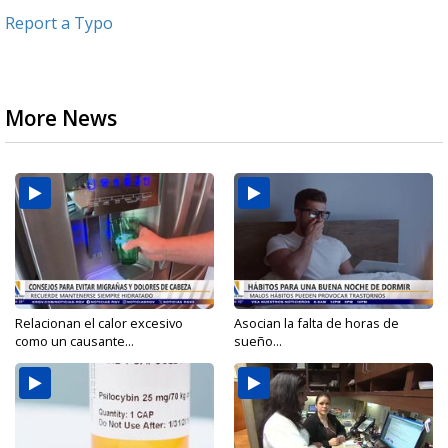
Report a Typo
More News
Relacionan el calor excesivo
Asocian la falta de horas de
como un causante...
sueño...