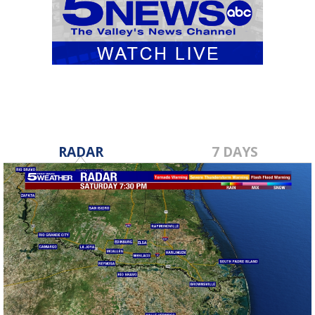
RADAR
7 DAYS