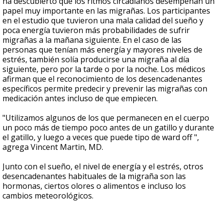
ha descubierto que los ritmos circadianos desempeñan un
papel muy importante en las migrañas. Los participantes
en el estudio que tuvieron una mala calidad del sueño y
poca energía tuvieron más probabilidades de sufrir
migrañas a la mañana siguiente. En el caso de las
personas que tenían más energía y mayores niveles de
estrés, también solía producirse una migraña al día
siguiente, pero por la tarde o por la noche. Los médicos
afirman que el reconocimiento de los desencadenantes
específicos permite predecir y prevenir las migrañas con
medicación antes incluso de que empiecen.
"Utilizamos algunos de los que permanecen en el cuerpo
un poco más de tiempo poco antes de un gatillo y durante
el gatillo, y luego a veces que puede tipo de ward off ",
agrega Vincent Martin, MD.
Junto con el sueño, el nivel de energía y el estrés, otros
desencadenantes habituales de la migraña son las
hormonas, ciertos olores o alimentos e incluso los
cambios meteorológicos.