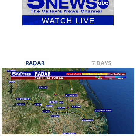
RADAR
7 DAYS