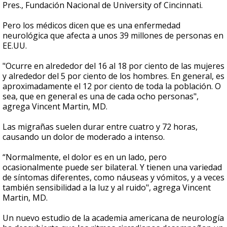
Pres., Fundación Nacional de University of Cincinnati.
Pero los médicos dicen que es una enfermedad
neurológica que afecta a unos 39 millones de personas en
EE.UU.
"Ocurre en alrededor del 16 al 18 por ciento de las mujeres
y alrededor del 5 por ciento de los hombres. En general, es
aproximadamente el 12 por ciento de toda la población. O
sea, que en general es una de cada ocho personas",
agrega Vincent Martin, MD.
Las migrañas suelen durar entre cuatro y 72 horas,
causando un dolor de moderado a intenso.
“Normalmente, el dolor es en un lado, pero
ocasionalmente puede ser bilateral. Y tienen una variedad
de síntomas diferentes, como náuseas y vómitos, y a veces
también sensibilidad a la luz y al ruido", agrega Vincent
Martin, MD.
Un nuevo estudio de la academia americana de neurología