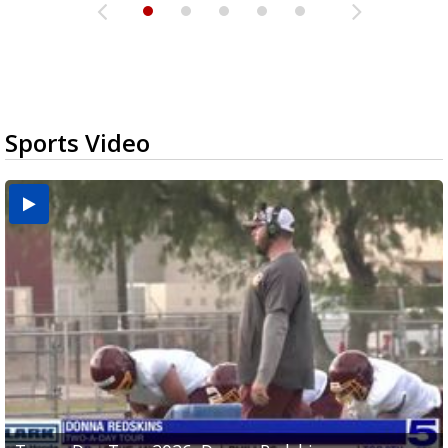
Sports Video
Two-a-Day Tour 2026: Brownsville St. Joseph