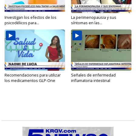
Investigan los efectos de los
La perimenopausia y sus
psicodélicos para...
síntomas en las...
Recomendaciones para utilizar
Señales de enfermedad
los medicamentos GLP-One
inflamatoria intestinal