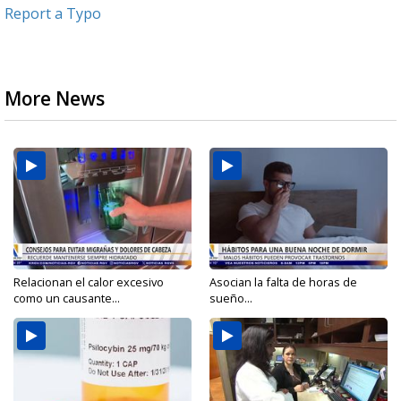
Report a Typo
More News
Relacionan el calor excesivo
Asocian la falta de horas de
como un causante...
sueño...