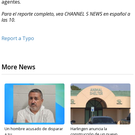
agentes.
Para el reporte completo, vea CHANNEL 5 NEWS en español a
las 10.
Report a Typo
More News
Un hombre acusado de disparar
Harlingen anuncia la
a su...
construcción de un nuevo...