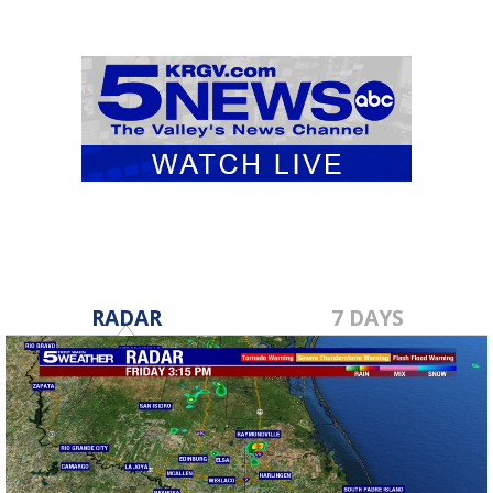
RADAR
7 DAYS