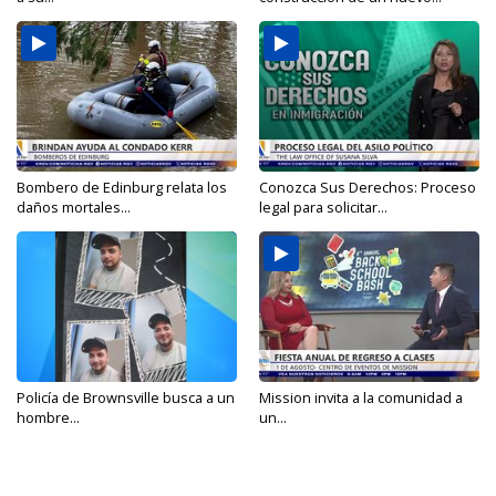
Bombero de Edinburg relata los
Conozca Sus Derechos: Proceso
daños mortales...
legal para solicitar...
Policía de Brownsville busca a un
Mission invita a la comunidad a
hombre...
un...