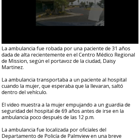
La ambulancia fue robada por una paciente de 31 años
dada de alta recientemente en el Centro Médico Regional
de Mission, según el portavoz de la ciudad, Daisy
Martinez.
La ambulancia transportaba a un paciente al hospital
cuando la mujer, que esperaba que la llevaran, saltó
dentro del vehículo.
El video muestra a la mujer empujando a un guardia de
seguridad del hospital de 69 años antes de irse en la
ambulancia poco después de las 12 p.m.
La ambulancia fue localizada por oficiales del
Departamento de Policía de Palmview en una breve