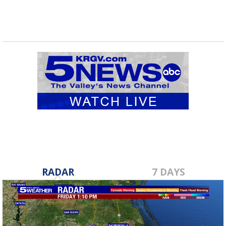
RADAR
7 DAYS