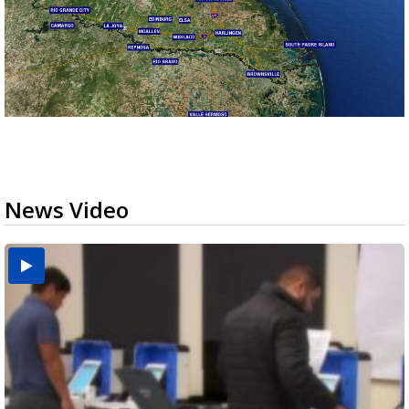
News Video