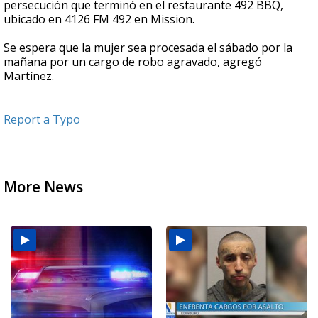
persecución que terminó en el restaurante 492 BBQ,
ubicado en 4126 FM 492 en Mission.
Se espera que la mujer sea procesada el sábado por la
mañana por un cargo de robo agravado, agregó
Martínez.
Report a Typo
More News