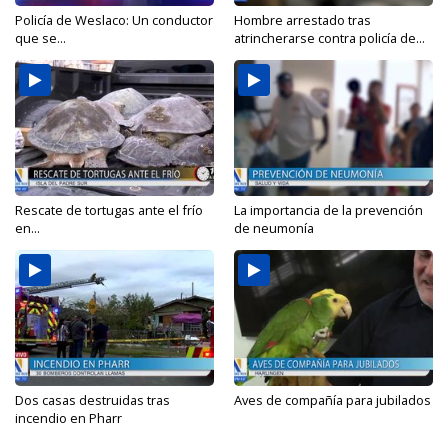
Policía de Weslaco: Un conductor
Hombre arrestado tras
que se...
atrincherarse contra policía de...
Rescate de tortugas ante el frío
La importancia de la prevención
en...
de neumonía
Dos casas destruidas tras
Aves de compañía para jubilados
incendio en Pharr