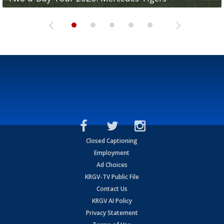
Closed Captioning
Employment
Ad Choices
KRGV-TV Public File
Contact Us
KRGV AI Policy
Privacy Statement