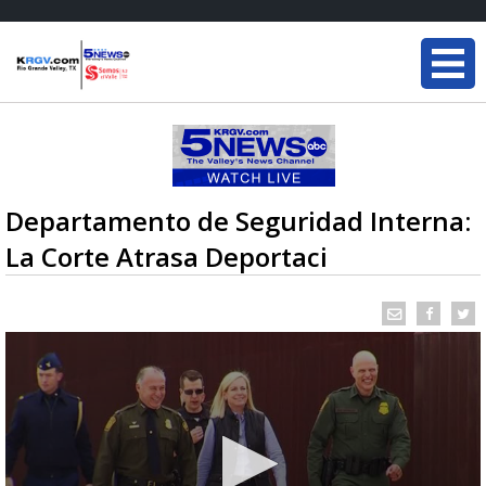
Departamento de Seguridad Interna:
La Corte Atrasa Deportaci