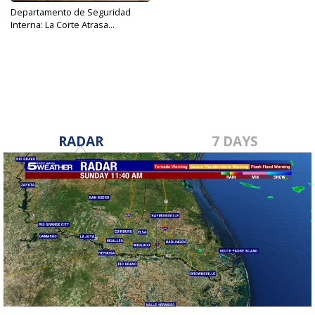
Departamento de Seguridad
Interna: La Corte Atrasa...
Dec 14, 2017
RADAR
7 DAYS