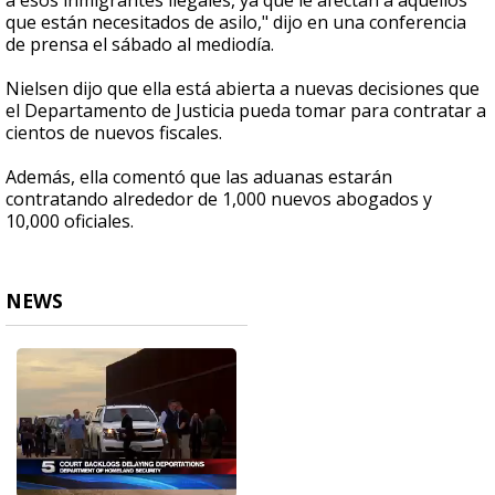
a esos inmigrantes ilegales, ya que le afectan a aquellos
que están necesitados de asilo," dijo en una conferencia
de prensa el sábado al mediodía.
Nielsen dijo que ella está abierta a nuevas decisiones que
el Departamento de Justicia pueda tomar para contratar a
cientos de nuevos fiscales.
Además, ella comentó que las aduanas estarán
contratando alrededor de 1,000 nuevos abogados y
10,000 oficiales.
NEWS