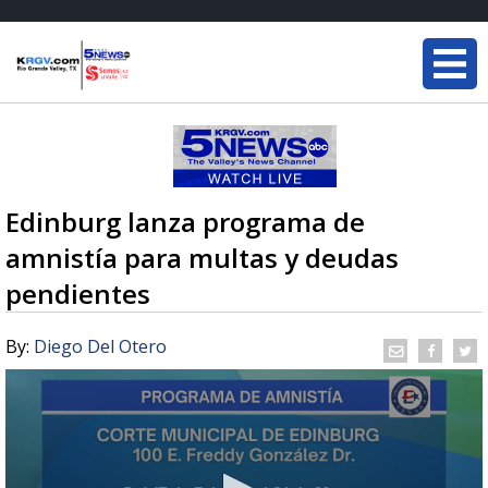
Edinburg lanza programa de
amnistía para multas y deudas
pendientes
By:
Diego Del Otero